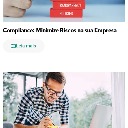
Compliance: Minimize Riscos na sua Empresa
Leia mais