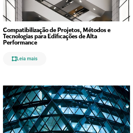
Compatibilização de Projetos, Métodos e
Tecnologias para Edificações de Alta
Performance
Leia mais