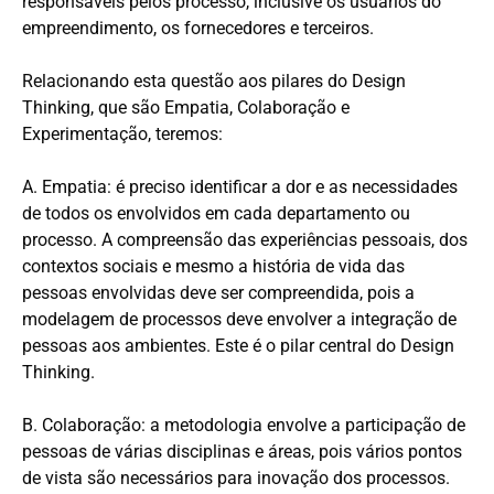
responsáveis pelos processo, inclusive os usuários do
empreendimento, os fornecedores e terceiros.
Relacionando esta questão aos pilares do Design
Thinking, que são Empatia, Colaboração e
Experimentação, teremos:
A. Empatia: é preciso identificar a dor e as necessidades
de todos os envolvidos em cada departamento ou
processo. A compreensão das experiências pessoais, dos
contextos sociais e mesmo a história de vida das
pessoas envolvidas deve ser compreendida, pois a
modelagem de processos deve envolver a integração de
pessoas aos ambientes. Este é o pilar central do Design
Thinking.
B. Colaboração: a metodologia envolve a participação de
pessoas de várias disciplinas e áreas, pois vários pontos
de vista são necessários para inovação dos processos.