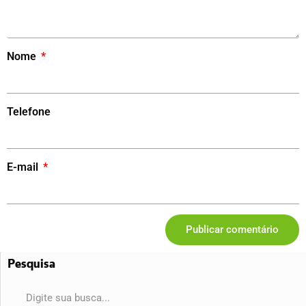
Nome
Telefone
E-mail
Publicar comentário
Pesquisa