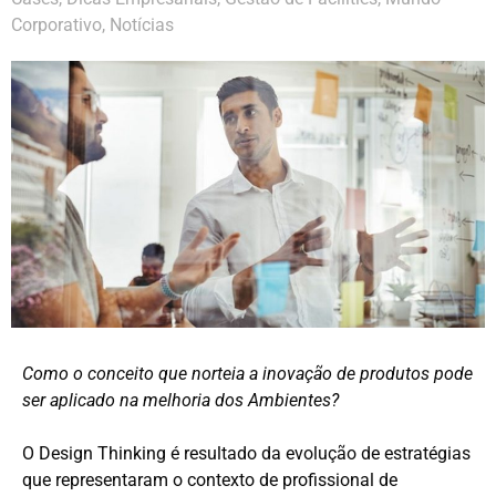
Corporativo
,
Notícias
Como o conceito que norteia a inovação de produtos pode
ser aplicado na melhoria dos Ambientes?
O Design Thinking é resultado da evolução de estratégias
que representaram o contexto de profissional de