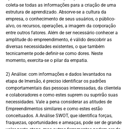
coleta-se todas as informações para a criação de uma
estrutura de aprendizado. Absorve-se a cultura da
empresa, o conhecimento de seus usuários, o público-
alvo, os recursos, operações, a imagem da corporação
entre outros fatores. Além de ser necessário conhecer a
amplitude do empreendimento, é válido descobrir as
diversas necessidades existentes, o que também
tecnicamente pode definir-se como dores. Neste
momento, exercita-se o pilar da empatia.
2) Análise: com informações e dados levantados na
etapa de Imersão, é preciso identificar os padrões
comportamentais das pessoas interessadas, da clientela
e colaboradores e como estes suprem ou suprirão suas
necessidades. Vale a pena considerar as atitudes de
Empreendimentos similares e como estes estão
conceituados. A Análise SWOT, que identifica forças,
fraquezas, oportunidades e ameaças, pode ser de grande