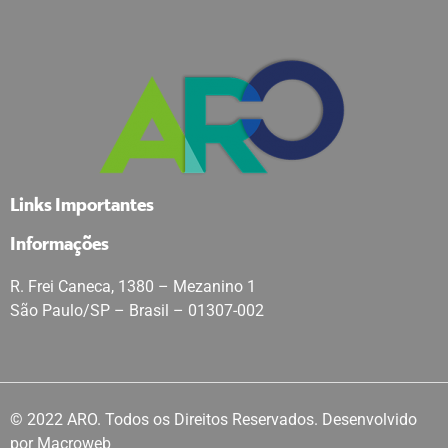
Links Importantes
Informações
R. Frei Caneca, 1380 – Mezanino 1
São Paulo/SP – Brasil – 01307-002
© 2022 ARO. Todos os Direitos Reservados. Desenvolvido
por
Macroweb