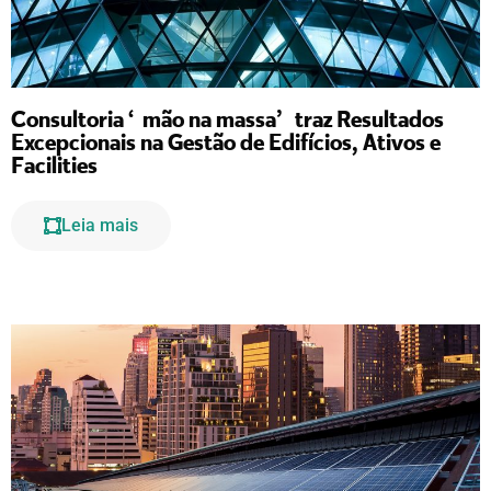
Consultoria “mão na massa” traz Resultados
Excepcionais na Gestão de Edifícios, Ativos e
Facilities
Leia mais