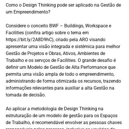
Como o Design Thinking pode ser aplicado na Gestão de
um Empreendimento?
Considere o conceito BWF – Buildings, Workspace e
Facilities (confira artigo sobre o tema em
https://bit.ly/2A8D9hC), criado pela ARO visando
apresentar uma visão integrada e sistêmica para melhor
Gestão de Projetos e Obras, Ativos, Ambientes de
Trabalho e os servços de Facilities. O grande desafio é
definir um Modelo de Gestão de Alta Performance que
permita uma visão ampla de todo o empreendimento,
administrando de forma otimizada os recursos, trazendo
informações relevantes para auxiliar a alta Gestão na
tomada de decisão.
Ao aplicar a metodologia de Design Thinking na
estruturação de um modelo de gestão para os Espaços
de Trabalho, é recomendável envolver as pessoas chaves