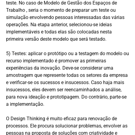
teste. No caso de Modelo de Gestão dos Espaços de
Trabalho , seria o momento de preparar um teste ou
simulação envolvendo pessoas interessadas das várias
operações. Na etapa anterior, selecionou-se ideias
implementáveis e todas elas são colocadas nesta
primeira versão deste modelo que será testado.
5) Testes: aplicar o protótipo ou a testagem do modelo ou
recurso implementado é promover as primeiras
experiências da inovação. Deve-se considerar uma
amostragem que represente todas os setores da empresa
e verificar-se os sucessos e insucessos. Caso haja mais
insucessos, eles devem ser reencaminhados a análise,
para nova ideação e prototipagem. Do contrário, parte-se
a implementação.
O Design Thinking é muito eficaz para renovação de
processos. Ele procura solucionar problemas, envolver as
pessoas na proposta de soluções com criatividade e