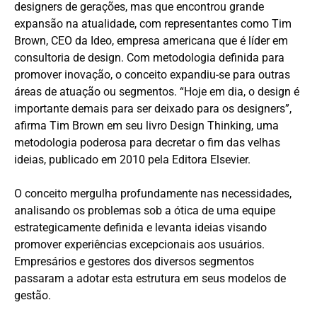
designers de gerações, mas que encontrou grande
expansão na atualidade, com representantes como Tim
Brown, CEO da Ideo, empresa americana que é líder em
consultoria de design. Com metodologia definida para
promover inovação, o conceito expandiu-se para outras
áreas de atuação ou segmentos. “Hoje em dia, o design é
importante demais para ser deixado para os designers”,
afirma Tim Brown em seu livro Design Thinking, uma
metodologia poderosa para decretar o fim das velhas
ideias, publicado em 2010 pela Editora Elsevier.
O conceito mergulha profundamente nas necessidades,
analisando os problemas sob a ótica de uma equipe
estrategicamente definida e levanta ideias visando
promover experiências excepcionais aos usuários.
Empresários e gestores dos diversos segmentos
passaram a adotar esta estrutura em seus modelos de
gestão.