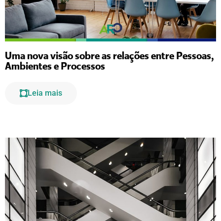
Uma nova visão sobre as relações entre Pessoas,
Ambientes e Processos
Leia mais