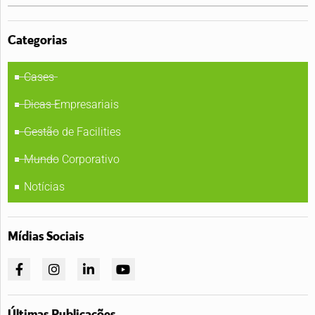
Categorias
Cases
Dicas Empresariais
Gestão de Facilities
Mundo Corporativo
Notícias
Mídias Sociais