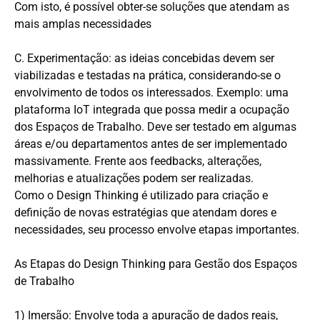
Com isto, é possível obter-se soluções que atendam as
mais amplas necessidades
C. Experimentação: as ideias concebidas devem ser
viabilizadas e testadas na prática, considerando-se o
envolvimento de todos os interessados. Exemplo: uma
plataforma IoT integrada que possa medir a ocupação
dos Espaços de Trabalho. Deve ser testado em algumas
áreas e/ou departamentos antes de ser implementado
massivamente. Frente aos feedbacks, alterações,
melhorias e atualizações podem ser realizadas.
Como o Design Thinking é utilizado para criação e
definição de novas estratégias que atendam dores e
necessidades, seu processo envolve etapas importantes.
As Etapas do Design Thinking para Gestão dos Espaços
de Trabalho
1) Imersão: Envolve toda a apuração de dados reais,