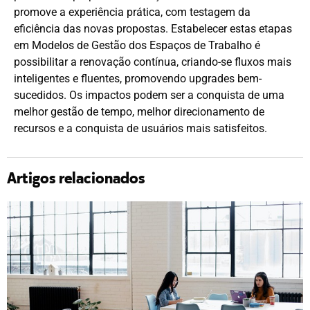
promove a experiência prática, com testagem da
eficiência das novas propostas. Estabelecer estas etapas
em Modelos de Gestão dos Espaços de Trabalho é
possibilitar a renovação contínua, criando-se fluxos mais
inteligentes e fluentes, promovendo upgrades bem-
sucedidos. Os impactos podem ser a conquista de uma
melhor gestão de tempo, melhor direcionamento de
recursos e a conquista de usuários mais satisfeitos.
Artigos relacionados