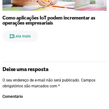
Como aplicações IoT podem incrementar as
operações empresariais
Leia mais
Deixe uma resposta
O seu endereço de e-mail não será publicado.
Campos
obrigatórios são marcados com
*
Comentário