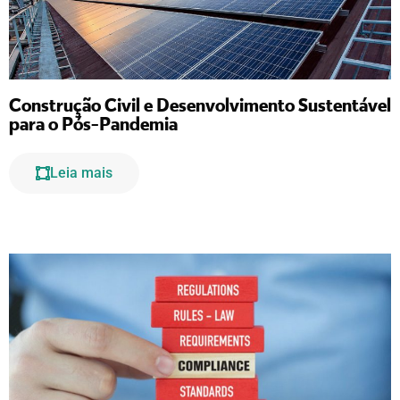
Construção Civil e Desenvolvimento Sustentável
para o Pós-Pandemia
Leia mais