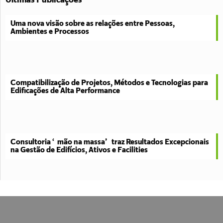
Últimas Publicações
Uma nova visão sobre as relações entre Pessoas,
Ambientes e Processos
Compatibilização de Projetos, Métodos e Tecnologias para
Edificações de Alta Performance
Consultoria “mão na massa” traz Resultados Excepcionais
na Gestão de Edifícios, Ativos e Facilities